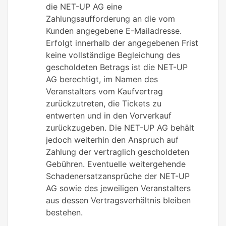
die NET-UP AG eine
Zahlungsaufforderung an die vom
Kunden angegebene E-Mailadresse.
Erfolgt innerhalb der angegebenen Frist
keine vollständige Begleichung des
gescholdeten Betrags ist die NET-UP
AG berechtigt, im Namen des
Veranstalters vom Kaufvertrag
zurückzutreten, die Tickets zu
entwerten und in den Vorverkauf
zurückzugeben. Die NET-UP AG behält
jedoch weiterhin den Anspruch auf
Zahlung der vertraglich gescholdeten
Gebühren. Eventuelle weitergehende
Schadenersatzansprüche der NET-UP
AG sowie des jeweiligen Veranstalters
aus dessen Vertragsverhältnis bleiben
bestehen.