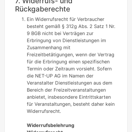
7. Widerrufs- und
Rückgaberechte
Ein Widerrufsrecht für Verbraucher
besteht gemäß § 312g Abs. 2 Satz 1 Nr.
9 BGB nicht bei Verträgen zur
Erbringung von Dienstleistungen im
Zusammenhang mit
Freizeitbetätigungen, wenn der Vertrag
für die Erbringung einen spezifischen
Termin oder Zeitraum vorsieht. Sofern
die NET-UP AG im Namen der
Veranstalter Dienstleistungen aus dem
Bereich der Freizeitveranstaltungen
anbietet, insbesondere Eintrittskarten
für Veranstaltungen, besteht daher kein
Widerrufsrecht.
Widerrufsbelehrung