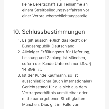
keine Bereitschaft zur Teilnahme an
einem Streitbeilegungsverfahren vor
einer Verbraucherschlichtungsstelle
10. Schlussbestimmungen
Es gilt ausschließlich das Recht der
Bundesrepublik Deutschland.
Alleiniger Erfüllungsort für Lieferung,
Leistung und Zahlung ist München,
sofern der Kunde Unternehmer i.S.v. §
14 BGB ist.
Ist der Kunde Kaufmann, so ist
ausschließlicher (auch internationaler)
Gerichtsstand für alle sich aus dem
Vertragsverhältnis unmittelbar oder
mittelbar ergebenen Streitigkeiten
München. Dies gilt im Falle von