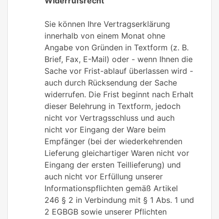
Widerrufsrecht
Sie können Ihre Vertragserklärung
innerhalb von einem Monat ohne
Angabe von Gründen in Textform (z. B.
Brief, Fax, E-Mail) oder - wenn Ihnen die
Sache vor Frist-ablauf überlassen wird -
auch durch Rücksendung der Sache
widerrufen. Die Frist beginnt nach Erhalt
dieser Belehrung in Textform, jedoch
nicht vor Vertragsschluss und auch
nicht vor Eingang der Ware beim
Empfänger (bei der wiederkehrenden
Lieferung gleichartiger Waren nicht vor
Eingang der ersten Teillieferung) und
auch nicht vor Erfüllung unserer
Informationspflichten gemäß Artikel
246 § 2 in Verbindung mit § 1 Abs. 1 und
2 EGBGB sowie unserer Pflichten