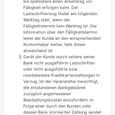
bis spätestens einen Arbeitstag vor
Fälligkeit erfolgen kann. Der
Lastschrifteinzug findet am folgenden
Werktag statt, wenn der
Fälligkeitstermin kein Werktag ist. Die
Information über den Fälligkeitstermin
leitet der Kunde an den entsprechenden
Kontoinhaber weiter, falls dieser
abweichend ist.
Gerät der Kunde durch seitens seiner
Bank nicht ausgeführte Lastschriften
oder nicht ausgeführte bzw.
rückbelastete Kreditkartenzahlungen in
Verzug, ist der Veranstalter berechtigt,
die entstandenen Bankgebühren
zuzüglich angemessener
Bearbeitungskosten einzufordern. In
Folge einer durch den Kunden oder
dessen Bank stornierten Zahlung sendet