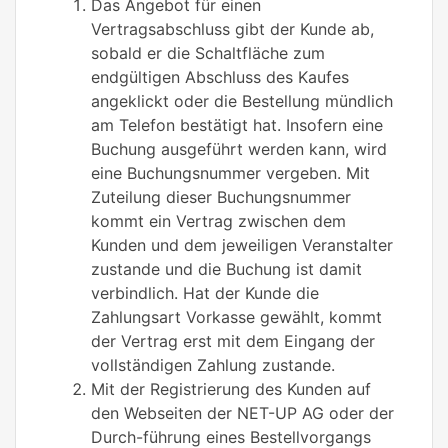
Das Angebot für einen
Vertragsabschluss gibt der Kunde ab,
sobald er die Schaltfläche zum
endgültigen Abschluss des Kaufes
angeklickt oder die Bestellung mündlich
am Telefon bestätigt hat. Insofern eine
Buchung ausgeführt werden kann, wird
eine Buchungsnummer vergeben. Mit
Zuteilung dieser Buchungsnummer
kommt ein Vertrag zwischen dem
Kunden und dem jeweiligen Veranstalter
zustande und die Buchung ist damit
verbindlich. Hat der Kunde die
Zahlungsart Vorkasse gewählt, kommt
der Vertrag erst mit dem Eingang der
vollständigen Zahlung zustande.
Mit der Registrierung des Kunden auf
den Webseiten der NET-UP AG oder der
Durch-führung eines Bestellvorgangs