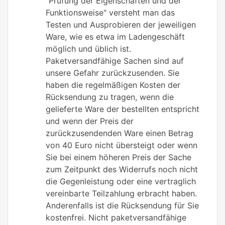
"Prüfung der Eigenschaften und der
Funktionsweise" versteht man das
Testen und Ausprobieren der jeweiligen
Ware, wie es etwa im Ladengeschäft
möglich und üblich ist.
Paketversandfähige Sachen sind auf
unsere Gefahr zurückzusenden. Sie
haben die regelmäßigen Kosten der
Rücksendung zu tragen, wenn die
gelieferte Ware der bestellten entspricht
und wenn der Preis der
zurückzusendenden Ware einen Betrag
von 40 Euro nicht übersteigt oder wenn
Sie bei einem höheren Preis der Sache
zum Zeitpunkt des Widerrufs noch nicht
die Gegenleistung oder eine vertraglich
vereinbarte Teilzahlung erbracht haben.
Anderenfalls ist die Rücksendung für Sie
kostenfrei. Nicht paketversandfähige