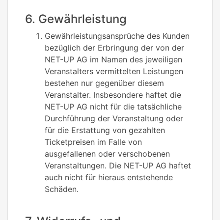
6. Gewährleistung
Gewährleistungsansprüche des Kunden
bezüglich der Erbringung der von der
NET-UP AG im Namen des jeweiligen
Veranstalters vermittelten Leistungen
bestehen nur gegenüber diesem
Veranstalter. Insbesondere haftet die
NET-UP AG nicht für die tatsächliche
Durchführung der Veranstaltung oder
für die Erstattung von gezahlten
Ticketpreisen im Falle von
ausgefallenen oder verschobenen
Veranstaltungen. Die NET-UP AG haftet
auch nicht für hieraus entstehende
Schäden.