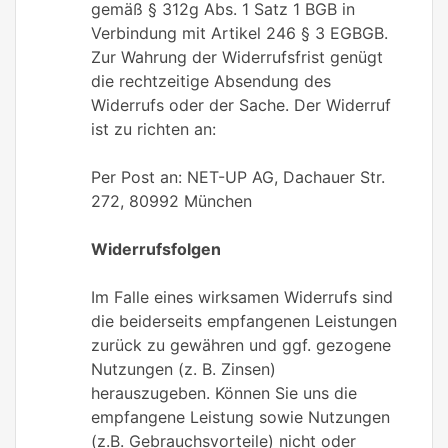
gemäß § 312g Abs. 1 Satz 1 BGB in
Verbindung mit Artikel 246 § 3 EGBGB.
Zur Wahrung der Widerrufsfrist genügt
die rechtzeitige Absendung des
Widerrufs oder der Sache. Der Widerruf
ist zu richten an:
Per Post an: NET-UP AG, Dachauer Str.
272, 80992 München
Widerrufsfolgen
Im Falle eines wirksamen Widerrufs sind
die beiderseits empfangenen Leistungen
zurück zu gewähren und ggf. gezogene
Nutzungen (z. B. Zinsen)
herauszugeben. Können Sie uns die
empfangene Leistung sowie Nutzungen
(z.B. Gebrauchsvorteile) nicht oder