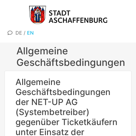
DE
/
EN
Allgemeine
Geschäftsbedingungen
Allgemeine
Geschäftsbedingungen
der NET-UP AG
(Systembetreiber)
gegenüber Ticketkäufern
unter Einsatz der