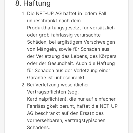
8. Haftung
Die NET-UP AG haftet in jedem Fall
unbeschränkt nach dem
Produkthaftungsgesetz, für vorsätzlich
oder grob fahrlässig verursachte
Schäden, bei arglistigem Verschweigen
von Mängeln, sowie für Schäden aus
der Verletzung des Lebens, des Körpers
oder der Gesundheit. Auch die Haftung
für Schäden aus der Verletzung einer
Garantie ist unbeschränkt.
Bei Verletzung wesentlicher
Vertragspflichten (sog.
Kardinalpflichten), die nur auf einfacher
Fahrlässigkeit beruht, haftet die NET-UP
AG beschränkt auf den Ersatz des
vorhersehbaren, vertragstypischen
Schadens.