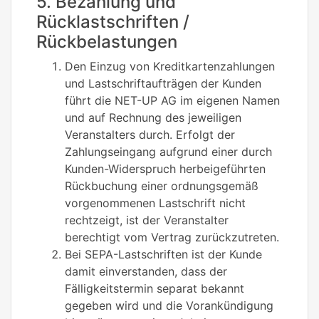
5. Bezahlung und
Rücklastschriften /
Rückbelastungen
Den Einzug von Kreditkartenzahlungen
und Lastschriftaufträgen der Kunden
führt die NET-UP AG im eigenen Namen
und auf Rechnung des jeweiligen
Veranstalters durch. Erfolgt der
Zahlungseingang aufgrund einer durch
Kunden-Widerspruch herbeigeführten
Rückbuchung einer ordnungsgemäß
vorgenommenen Lastschrift nicht
rechtzeigt, ist der Veranstalter
berechtigt vom Vertrag zurückzutreten.
Bei SEPA-Lastschriften ist der Kunde
damit einverstanden, dass der
Fälligkeitstermin separat bekannt
gegeben wird und die Vorankündigung