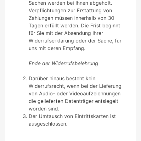
Sachen werden bei Ihnen abgeholt.
Verpflichtungen zur Erstattung von
Zahlungen müssen innerhalb von 30
Tagen erfüllt werden. Die Frist beginnt
für Sie mit der Absendung Ihrer
Widerrufserklärung oder der Sache, für
uns mit deren Empfang.
Ende der Widerrufsbelehrung
Darüber hinaus besteht kein
Widerrufsrecht, wenn bei der Lieferung
von Audio- oder Videoaufzeichnungen
die gelieferten Datenträger entsiegelt
worden sind.
Der Umtausch von Eintrittskarten ist
ausgeschlossen.