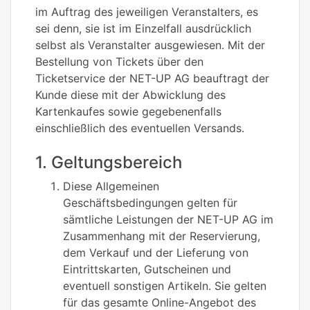
im Auftrag des jeweiligen Veranstalters, es
sei denn, sie ist im Einzelfall ausdrücklich
selbst als Veranstalter ausgewiesen. Mit der
Bestellung von Tickets über den
Ticketservice der NET-UP AG beauftragt der
Kunde diese mit der Abwicklung des
Kartenkaufes sowie gegebenenfalls
einschließlich des eventuellen Versands.
1. Geltungsbereich
Diese Allgemeinen
Geschäftsbedingungen gelten für
sämtliche Leistungen der NET-UP AG im
Zusammenhang mit der Reservierung,
dem Verkauf und der Lieferung von
Eintrittskarten, Gutscheinen und
eventuell sonstigen Artikeln. Sie gelten
für das gesamte Online-Angebot des