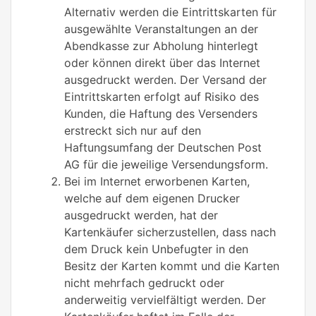
Alternativ werden die Eintrittskarten für
ausgewählte Veranstaltungen an der
Abendkasse zur Abholung hinterlegt
oder können direkt über das Internet
ausgedruckt werden. Der Versand der
Eintrittskarten erfolgt auf Risiko des
Kunden, die Haftung des Versenders
erstreckt sich nur auf den
Haftungsumfang der Deutschen Post
AG für die jeweilige Versendungsform.
Bei im Internet erworbenen Karten,
welche auf dem eigenen Drucker
ausgedruckt werden, hat der
Kartenkäufer sicherzustellen, dass nach
dem Druck kein Unbefugter in den
Besitz der Karten kommt und die Karten
nicht mehrfach gedruckt oder
anderweitig vervielfältigt werden. Der