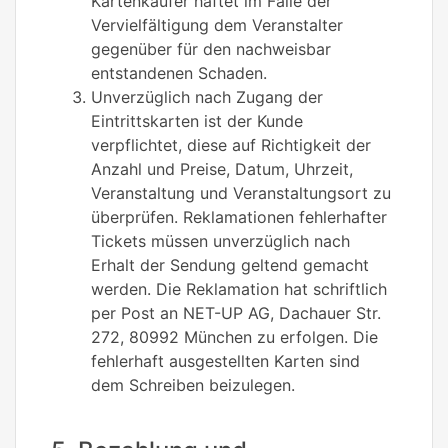
Kartenkäufer haftet im Falle der
Vervielfältigung dem Veranstalter
gegenüber für den nachweisbar
entstandenen Schaden.
Unverzüglich nach Zugang der
Eintrittskarten ist der Kunde
verpflichtet, diese auf Richtigkeit der
Anzahl und Preise, Datum, Uhrzeit,
Veranstaltung und Veranstaltungsort zu
überprüfen. Reklamationen fehlerhafter
Tickets müssen unverzüglich nach
Erhalt der Sendung geltend gemacht
werden. Die Reklamation hat schriftlich
per Post an NET-UP AG, Dachauer Str.
272, 80992 München zu erfolgen. Die
fehlerhaft ausgestellten Karten sind
dem Schreiben beizulegen.