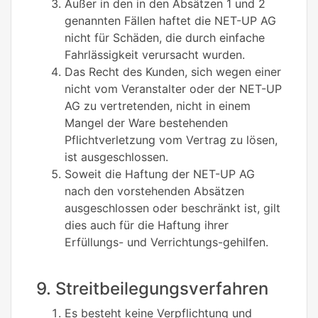
Außer in den in den Absätzen 1 und 2
genannten Fällen haftet die NET-UP AG
nicht für Schäden, die durch einfache
Fahrlässigkeit verursacht wurden.
Das Recht des Kunden, sich wegen einer
nicht vom Veranstalter oder der NET-UP
AG zu vertretenden, nicht in einem
Mangel der Ware bestehenden
Pflichtverletzung vom Vertrag zu lösen,
ist ausgeschlossen.
Soweit die Haftung der NET-UP AG
nach den vorstehenden Absätzen
ausgeschlossen oder beschränkt ist, gilt
dies auch für die Haftung ihrer
Erfüllungs- und Verrichtungs-gehilfen.
9. Streitbeilegungsverfahren
Es besteht keine Verpflichtung und