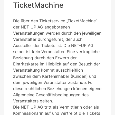
TicketMachine
Die über den Ticketservice „TicketMachine“
der NET-UP AG angebotenen
Veranstaltungen werden durch den jeweiligen
Veranstalter durchgeführt, der auch
Aussteller der Tickets ist. Die NET-UP AG
selber ist kein Veranstalter. Eine vertragliche
Beziehung durch den Erwerb der
Eintrittskarte im Hinblick auf den Besuch der
Veranstaltung kommt ausschließlich
zwischen dem Karteninhaber (Kunden) und
dem jeweiligen Veranstalter zustande. Für
diese rechtlichen Beziehungen können eigene
Allgemeine Geschäftsbedingungen des
Veranstalters gelten.
Die NET-UP AG tritt als Vermittlerin oder als
Kommissionärin auf und vertreibt die Tickets