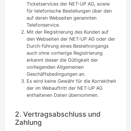
Ticketservices der NET-UP AG, sowie
für telefonische Bestellungen über den
auf deren Webseiten genannten
Telefonservice.
Mit der Registrierung des Kunden auf
den Webseiten der NET-UP AG oder der
Durch-führung eines Bestellvorgangs
auch ohne vorherige Registrierung
erkennt dieser die Gültigkeit der
vorliegenden Allgemeinen
Geschäftsbedingungen an.
Es wird keine Gewähr für die Korrektheit
der im Webauftritt der NET-UP AG
enthaltenen Daten übernommen.
2. Vertragsabschluss und
Zahlung