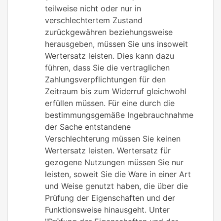
teilweise nicht oder nur in
verschlechtertem Zustand
zurückgewähren beziehungsweise
herausgeben, müssen Sie uns insoweit
Wertersatz leisten. Dies kann dazu
führen, dass Sie die vertraglichen
Zahlungsverpflichtungen für den
Zeitraum bis zum Widerruf gleichwohl
erfüllen müssen. Für eine durch die
bestimmungsgemäße Ingebrauchnahme
der Sache entstandene
Verschlechterung müssen Sie keinen
Wertersatz leisten. Wertersatz für
gezogene Nutzungen müssen Sie nur
leisten, soweit Sie die Ware in einer Art
und Weise genutzt haben, die über die
Prüfung der Eigenschaften und der
Funktionsweise hinausgeht. Unter