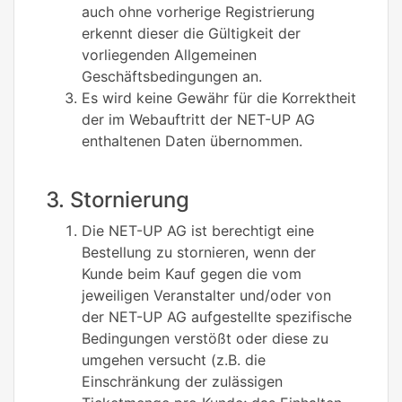
auch ohne vorherige Registrierung
erkennt dieser die Gültigkeit der
vorliegenden Allgemeinen
Geschäftsbedingungen an.
Es wird keine Gewähr für die Korrektheit
der im Webauftritt der NET-UP AG
enthaltenen Daten übernommen.
3. Stornierung
Die NET-UP AG ist berechtigt eine
Bestellung zu stornieren, wenn der
Kunde beim Kauf gegen die vom
jeweiligen Veranstalter und/oder von
der NET-UP AG aufgestellte spezifische
Bedingungen verstößt oder diese zu
umgehen versucht (z.B. die
Einschränkung der zulässigen