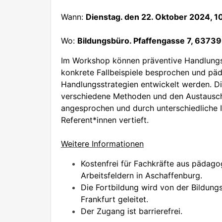
Wann:
Dienstag. den 22. Oktober 2024, 1
Wo:
Bildungsbüro. Pfaffengasse 7, 6373
Im Workshop können präventive Handlung
konkrete Fallbeispiele besprochen und pä
Handlungsstrategien entwickelt werden. Di
verschiedene Methoden und den Austausc
angesprochen und durch unterschiedliche 
Referent*innen vertieft.
Weitere Informationen
Kostenfrei für Fachkräfte aus pädago
Arbeitsfeldern in Aschaffenburg.
Die Fortbildung wird von der Bildung
Frankfurt geleitet.
Der Zugang ist barrierefrei.