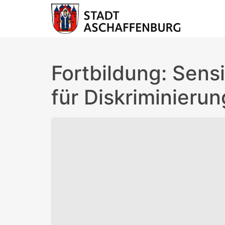
Fortbildung: Sensi
für Diskriminierun