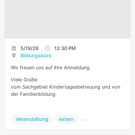
5/19/26
12:30 PM
Bildungsbüro
Wir freuen uns auf Ihre Anmeldung.
Viele Grüße
vom Sachgebiet Kindertagesbetreuung und von
der Familienbildung
Veranstaltung
extern